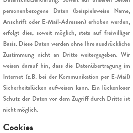
personenbezogene Daten (beispielsweise Name,
Anschrift oder E-Mail-Adressen) erhoben werden,
erfolgt dies, soweit möglich, stets auf freiwilliger
Basis. Diese Daten werden ohne Ihre ausdrückliche
Zustimmung nicht an Dritte weitergegeben. Wir
weisen darauf hin, dass die Datenübertragung im
Internet (z.B. bei der Kommunikation per E-Mail)
Sicherheitslücken aufweisen kann. Ein lückenloser
Schutz der Daten vor dem Zugriff durch Dritte ist
nicht möglich.
Cookies