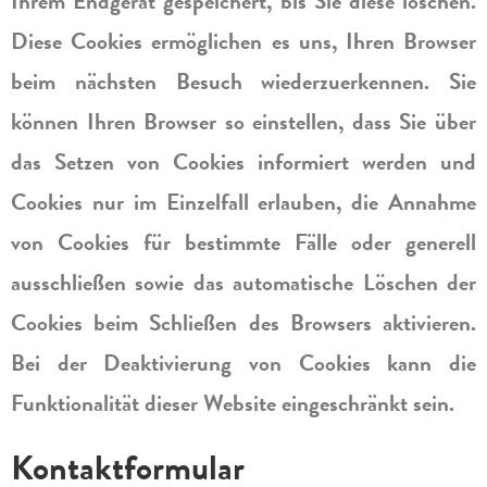
Ihrem Endgerät gespeichert, bis Sie diese löschen.
Diese Cookies ermöglichen es uns, Ihren Browser
beim nächsten Besuch wiederzuerkennen. Sie
können Ihren Browser so einstellen, dass Sie über
das Setzen von Cookies informiert werden und
Cookies nur im Einzelfall erlauben, die Annahme
von Cookies für bestimmte Fälle oder generell
ausschließen sowie das automatische Löschen der
Cookies beim Schließen des Browsers aktivieren.
Bei der Deaktivierung von Cookies kann die
Funktionalität dieser Website eingeschränkt sein.
Kontaktformular