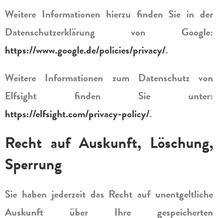
Weitere Informationen hierzu finden Sie in der
Datenschutzerklärung von Google:
https://www.google.de/policies/privacy/
.
Weitere Informationen zum Datenschutz von
Elfsight finden Sie unter:
https://elfsight.com/privacy-policy/
.
Recht auf Auskunft, Löschung,
Sperrung
Sie haben jederzeit das Recht auf unentgeltliche
Auskunft über Ihre gespeicherten