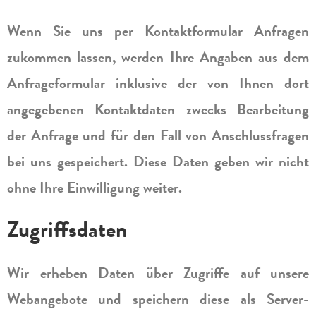
Wenn Sie uns per Kontaktformular Anfragen
zukommen lassen, werden Ihre Angaben aus dem
Anfrageformular inklusive der von Ihnen dort
angegebenen Kontaktdaten zwecks Bearbeitung
der Anfrage und für den Fall von Anschlussfragen
bei uns gespeichert. Diese Daten geben wir nicht
ohne Ihre Einwilligung weiter.
Zugriffsdaten
Wir erheben Daten über Zugriffe auf unsere
Webangebote und speichern diese als Server-