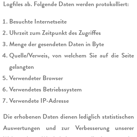
Logfiles ab. Folgende Daten werden protokolliert:
Besuchte Internetseite
Uhrzeit zum Zeitpunkt des Zugriffes
Menge der gesendeten Daten in Byte
Quelle/Verweis, von welchem Sie auf die Seite
gelangten
Verwendeter Browser
Verwendetes Betriebssystem
Verwendete IP-Adresse
Die erhobenen Daten dienen lediglich statistischen
Auswertungen und zur Verbesserung unserer