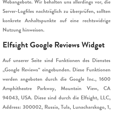
Webangebote. Wir behalten uns allerdings vor, die
Server-Logfiles nachträglich zu überprüfen, sollten
konkrete Anhaltspunkte auf eine rechtswidrige
Nutzung hinweisen.
Elfsight Google Reviews Widget
Auf unserer Seite sind Funktionen des Dienstes
„Google Reviews“ eingebunden. Diese Funktionen
werden angeboten durch die Google Inc., 1600
Amphitheatre Parkway, Mountain View, CA
94043, USA. Diese sind durch die Elfsight, LLC,
Address: 300002, Russia, Tula, Lunacharskogo, 1,