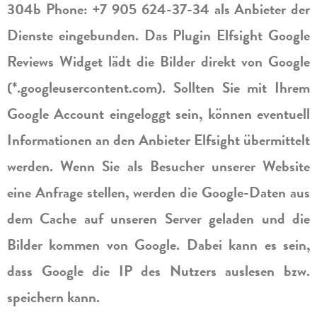
304b Phone: +7 905 624-37-34 als Anbieter der
Dienste eingebunden. Das Plugin Elfsight Google
Reviews Widget lädt die Bilder direkt von Google
(*.googleusercontent.com). Sollten Sie mit Ihrem
Google Account eingeloggt sein, können eventuell
Informationen an den Anbieter Elfsight übermittelt
werden. Wenn Sie als Besucher unserer Website
eine Anfrage stellen, werden die Google-Daten aus
dem Cache auf unseren Server geladen und die
Bilder kommen von Google. Dabei kann es sein,
dass Google die IP des Nutzers auslesen bzw.
speichern kann.