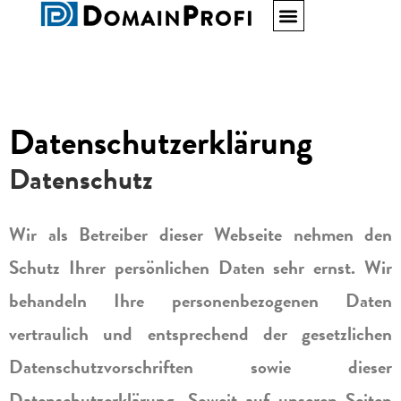
Datenschutzerklärung
Datenschutz
Wir als Betreiber dieser Webseite nehmen den
Schutz Ihrer persönlichen Daten sehr ernst. Wir
behandeln Ihre personenbezogenen Daten
vertraulich und entsprechend der gesetzlichen
Datenschutzvorschriften sowie dieser
Datenschutzerklärung. Soweit auf unseren Seiten