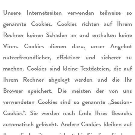
Unsere Internetseiten verwenden teilweise so
genannte Cookies. Cookies richten auf Ihrem
Rechner keinen Schaden an und enthalten keine
Viren. Cookies dienen dazu, unser Angebot
nutzerfreundlicher, effektiver und sicherer zu
machen. Cookies sind kleine Textdateien, die auf
Ihrem Rechner abgelegt werden und die Ihr
Browser speichert. Die meisten der von uns
verwendeten Cookies sind so genannte „Session-
Cookies“. Sie werden nach Ende Ihres Besuchs
automatisch gelöscht. Andere Cookies bleiben auf