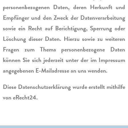
personenbezogenen Daten, deren Herkunft und
Empfänger und den Zweck der Datenverarbeitung
sowie ein Recht auf Berichtigung, Sperrung oder
Löschung dieser Daten. Hierzu sowie zu weiteren
Fragen zum Thema personenbezogene Daten
können Sie sich jederzeit unter der im Impressum
angegebenen E-Mailadresse an uns wenden.
Diese Datenschutzerklärung wurde erstellt mithilfe
von eRecht24.