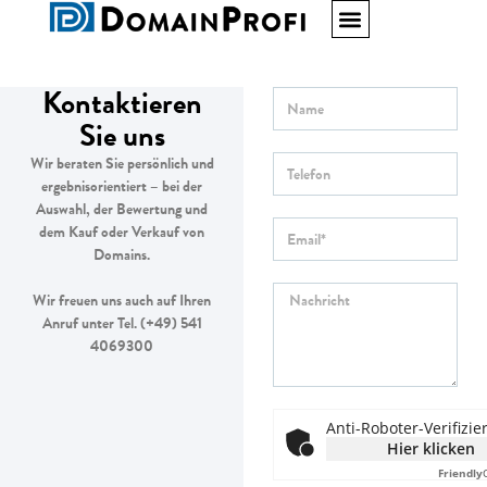
Kontaktieren
Sie uns
Wir beraten Sie persönlich und
ergebnisorientiert – bei der
Auswahl, der Bewertung und
dem Kauf oder Verkauf von
Domains.
Wir freuen uns auch auf Ihren
Anruf unter Tel. (+49) 541
4069300
Anti-Roboter-Verifizie
Hier klicken
Friendly