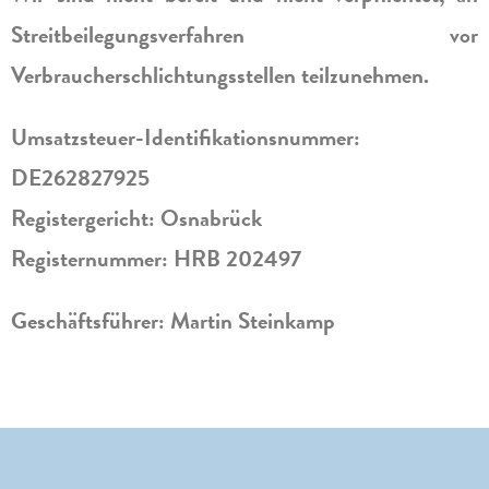
Streitbeilegungsverfahren vor
Verbraucherschlichtungsstellen teilzunehmen.
Umsatzsteuer-Identifikationsnummer:
DE262827925
Registergericht: Osnabrück
Registernummer: HRB 202497
Geschäftsführer: Martin Steinkamp