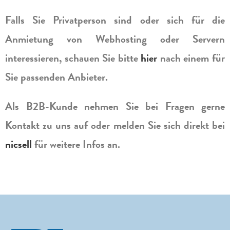
Falls Sie Privatperson sind oder sich für die
Anmietung von Webhosting oder Servern
interessieren, schauen Sie bitte
hier
nach einem für
Sie passenden Anbieter.
Als B2B-Kunde nehmen Sie bei Fragen gerne
Kontakt zu uns auf oder melden Sie sich direkt bei
nicsell
für weitere Infos an.