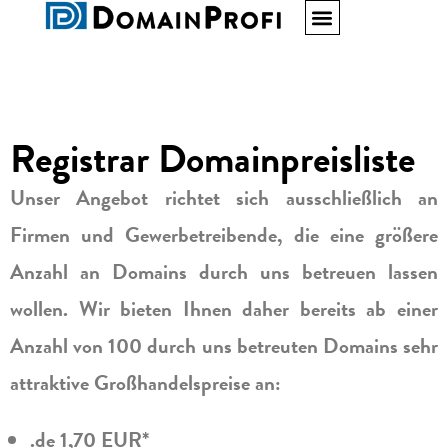
Registrar Domainpreisliste
Unser Angebot richtet sich ausschließlich an
Firmen und Gewerbetreibende, die eine größere
Anzahl an Domains durch uns betreuen lassen
wollen. Wir bieten Ihnen daher bereits ab einer
Anzahl von 100 durch uns betreuten Domains sehr
attraktive Großhandelspreise an:
.de 1,70 EUR*