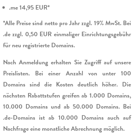
.me 14,95 EUR*
*Alle Preise sind netto pro Jahr zzgl. 19% MwSt. Bei
.de zzgl. 0,50 EUR einmaliger Einrichtungsgebühr
für neu registrierte Domains.
Nach Anmeldung erhalten Sie Zugriff auf unsere
Preislisten. Bei einer Anzahl von unter 100
Domains sind die Kosten deutlich höher. Die
nächsten Rabattstufen greifen ab 1.000 Domains,
10.000 Domains und ab 50.000 Domains. Bei
.de-Domains ist ab 10.000 Domains auch auf
Nachfrage eine monatliche Abrechnung möglich.