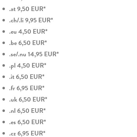
.at 9,50 EUR*
.ch/.li 9,95 EUR*
.eu 4,50 EUR*
.be 6,50 EUR*
.se/.nu 14,95 EUR*
.pl 4,50 EUR*
.it 6,50 EUR*
.fr 6,95 EUR*
.uk 6,50 EUR*
.nl 6,50 EUR*
.es 6,50 EUR*
.cz 6,95 EUR*