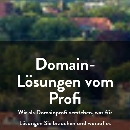
Domain-
Lösungen vom
Profi
Wir als Domainprofi verstehen, was für
Lösungen Sie brauchen und worauf es