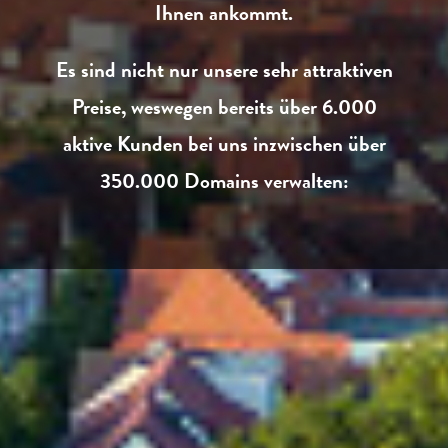
Ihnen ankommt.
Es sind nicht nur unsere sehr attraktiven
Preise, weswegen bereits über 6.000
aktive Kunden bei uns inzwischen über
350.000 Domains verwalten: